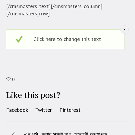
[/cmsmasters_text][/cmsmasters_column]
[/cmsmasters_row]
Click here to change this text
0
Like this post?
Facebook
Twitter
Pinterest
এনওসি- জনাব সুপর্না নাগ, সহকারী অধ্যাপক