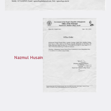
Nazmul Husain