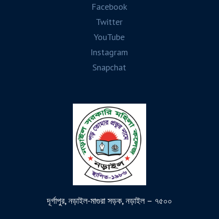
Facebook
Twitter
YouTube
Instagram
Snapchat
দূর্গাপুর, নড়াইল-মাগুরা সড়ক, নড়াইল – ৭৫০০