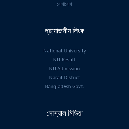
যোগাযোগ
প্রয়োজনীয় লিংক
National University
NU Result
NU Admission
Narail District
Bangladesh Govt.
সোস্যাল মিডিয়া