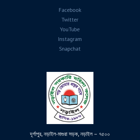
Facebook
Twitter
YouTube
Instagram
Snapchat
দূর্গাপুর, নড়াইল-মাগুরা সড়ক, নড়াইল – ৭৫০০