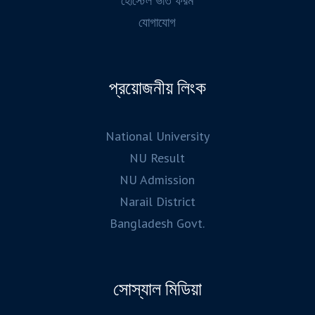
হোস্টেল ভর্তি ফরম
যোগাযোগ
প্রয়োজনীয় লিংক
National University
NU Result
NU Admission
Narail District
Bangladesh Govt.
সোস্যাল মিডিয়া