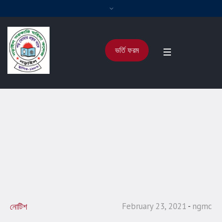
ভর্তি ফরম
অনাপত্তি সনদ (NOC) –
23/02/2021
Home
/
নোটিশ
/
অনাপত্তি সনদ (NOC) – 23/02/2021
February 23, 2021
ngmc
নোটিশ