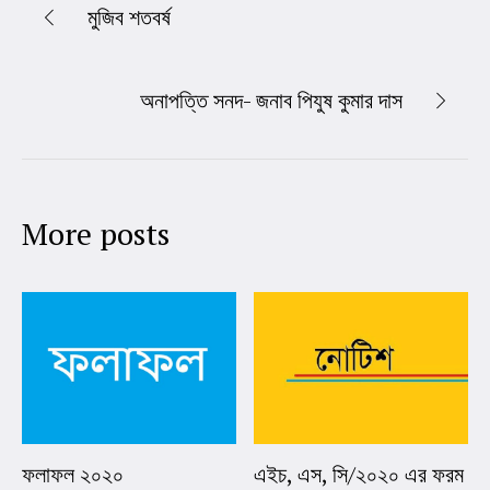
মুজিব শতবর্ষ
অনাপত্তি সনদ- জনাব পিযুষ কুমার দাস
More posts
ফলাফল ২০২০
এইচ, এস, সি/২০২০ এর ফরম